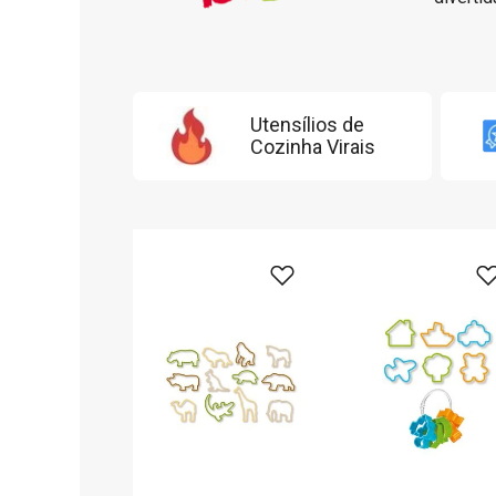
Utensílios de
Cozinha Virais