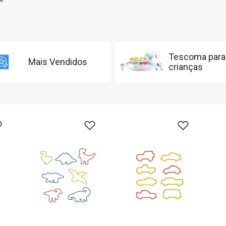
Tescoma para
Mais Vendidos
crianças