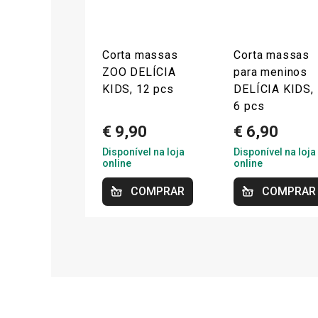
Corta massas
Corta massas
ZOO DELÍCIA
para meninos
KIDS, 12 pcs
DELÍCIA KIDS,
6 pcs
€ 9,90
€ 6,90
Disponível na loja
Disponível na loja
online
online
COMPRAR
COMPRAR