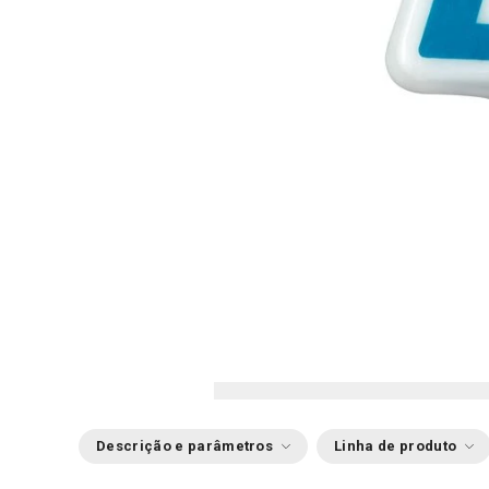
Descrição e parâmetros
Linha de produto