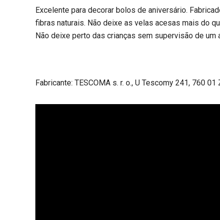
Excelente para decorar bolos de aniversário. Fabricad
fibras naturais. Não deixe as velas acesas mais do q
Não deixe perto das crianças sem supervisão de um a
Fabricante: TESCOMA s. r. o., U Tescomy 241, 760 01 