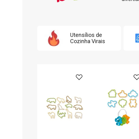
Utensílios de
Cozinha Virais