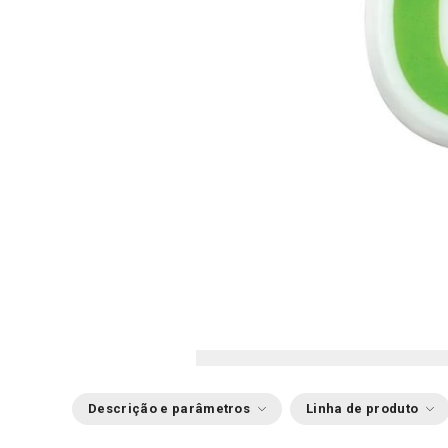
Descrição e parâmetros
Linha de produto