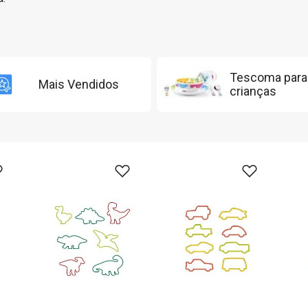
Tescoma para
Mais Vendidos
crianças