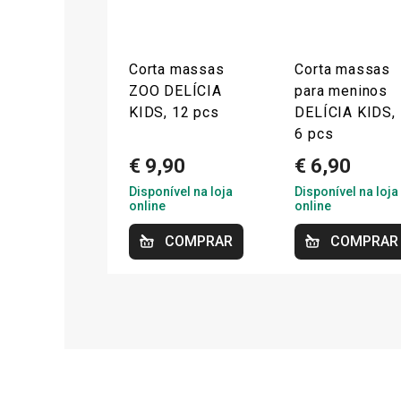
Corta massas
Corta massas
ZOO DELÍCIA
para meninos
KIDS, 12 pcs
DELÍCIA KIDS,
6 pcs
€ 9,90
€ 6,90
Disponível na loja
Disponível na loja
online
online
COMPRAR
COMPRAR