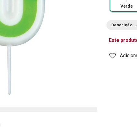
Verde
Descrição
Este produt
Adicion