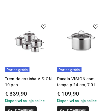
Portes grátis
Portes grátis
Trem de cozinha VISION,
Panela VISION com
10 pcs
tampa ø 24 cm, 7,0 L
€ 339,90
€ 109,90
Disponível na loja online
Disponível na loja online
COMPRAR
COMPRAR