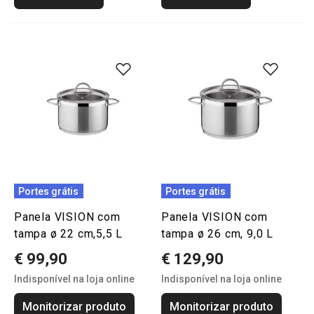
Portes grátis
Portes grátis
Panela VISION com
Panela VISION com
tampa ø 22 cm,5,5 L
tampa ø 26 cm, 9,0 L
€ 99,90
€ 129,90
Indisponível na loja online
Indisponível na loja online
Monitorizar produto
Monitorizar produto