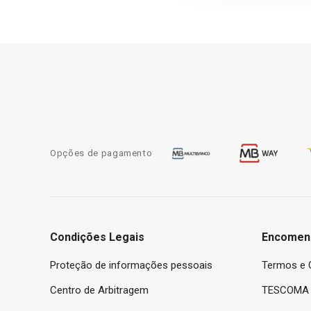
Opções de pagamento
Condições Legais
Encomen
Proteção de informações pessoais
Termos e 
Centro de Arbitragem
TESCOMA 