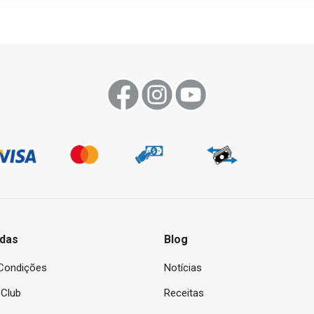
das
Blog
Condições
Notícias
Club
Receitas