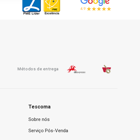
Métodos de entrega
Tescoma
Sobre nós
Serviço Pós-Venda