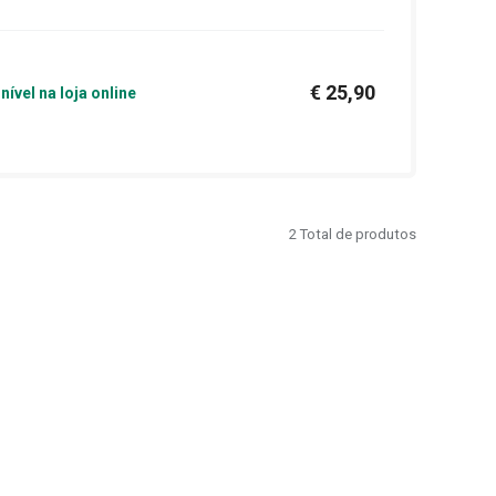
€ 25,90
nível na loja online
2
Total de produtos