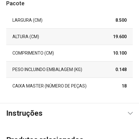
Pacote
LARGURA (CM)
8.500
ALTURA (CM)
19.600
COMPRIMENTO (CM)
10.100
PESO INCLUINDO EMBALAGEM (KG)
0.148
CAIXA MASTER (NÚMERO DE PEÇAS)
18
Instruções
Instruções de utilização