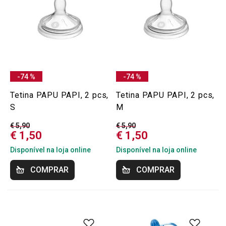
-74 %
-74 %
Tetina PAPU PAPI, 2 pcs,
Tetina PAPU PAPI, 2 pcs,
S
M
€ 5,90
€ 5,90
€ 1,50
€ 1,50
Disponível na loja online
Disponível na loja online
COMPRAR
COMPRAR