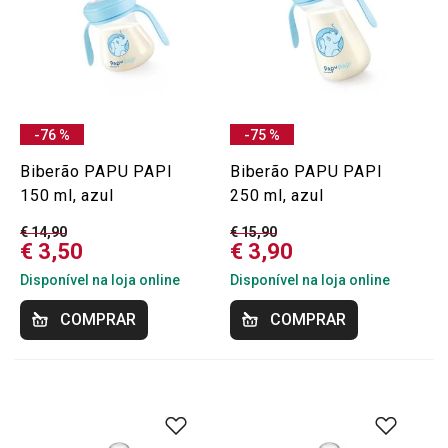
-76 %
-75 %
Biberão PAPU PAPI
Biberão PAPU PAPI
150 ml, azul
250 ml, azul
€ 14,90
€ 15,90
€ 3,50
€ 3,90
Disponível na loja online
Disponível na loja online
COMPRAR
COMPRAR