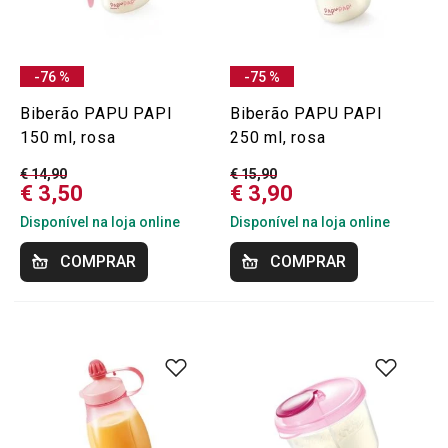
-76 %
-75 %
Biberão PAPU PAPI
Biberão PAPU PAPI
150 ml, rosa
250 ml, rosa
€ 14,90
€ 15,90
€ 3,50
€ 3,90
Disponível na loja online
Disponível na loja online
COMPRAR
COMPRAR