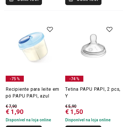
-75 %
-74 %
Recipiente para leite em
Tetina PAPU PAPI, 2 pcs,
pó PAPU PAPI, azul
Y
€ 7,90
€ 5,90
€ 1,90
€ 1,50
Disponível na loja online
Disponível na loja online