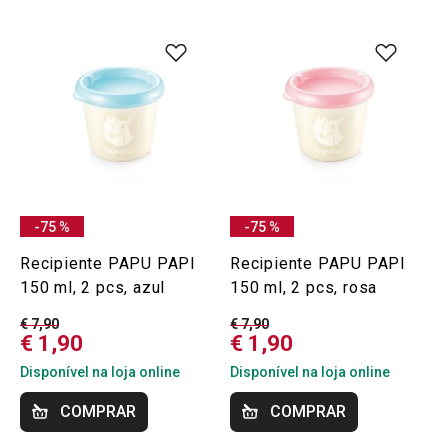
-75 %
-75 %
Recipiente PAPU PAPI
Recipiente PAPU PAPI
150 ml, 2 pcs, azul
150 ml, 2 pcs, rosa
€ 7,90
€ 7,90
€ 1,90
€ 1,90
Disponível na loja online
Disponível na loja online
COMPRAR
COMPRAR