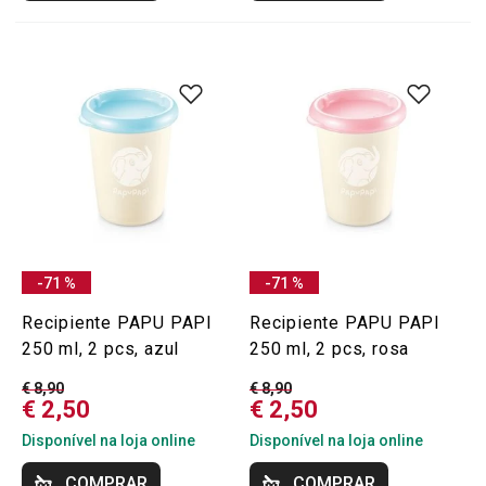
-71 %
-71 %
Recipiente PAPU PAPI
Recipiente PAPU PAPI
250 ml, 2 pcs, azul
250 ml, 2 pcs, rosa
€ 8,90
€ 8,90
€ 2,50
€ 2,50
Disponível na loja online
Disponível na loja online
COMPRAR
COMPRAR