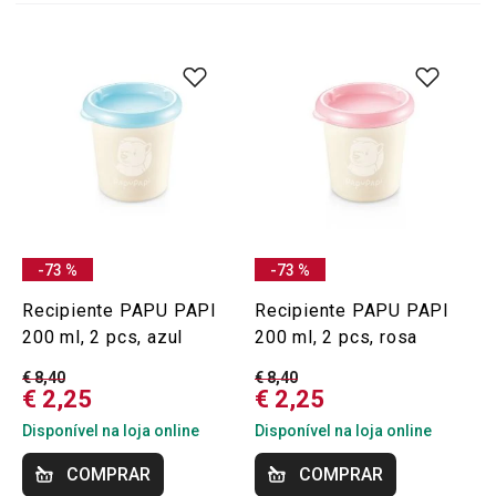
-73 %
-73 %
Recipiente PAPU PAPI
Recipiente PAPU PAPI
200 ml, 2 pcs, azul
200 ml, 2 pcs, rosa
€ 8,40
€ 8,40
€ 2,25
€ 2,25
Disponível na loja online
Disponível na loja online
COMPRAR
COMPRAR