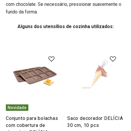
com chocolate. Se necessário, pressionar suavemente o
fundo da forma.
Alguns dos utensílios de cozinha utilizados:
Novidade
Conjunto para bolachas
Saco decorador DELÍCIA
com cobertura de
30 cm, 10 pcs