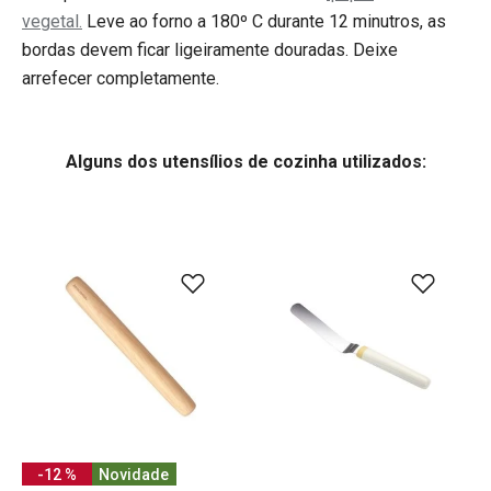
vegetal.
Leve ao forno a 180º C durante 12 minutros, as
bordas devem ficar ligeiramente douradas. Deixe
arrefecer completamente.
Alguns dos utensílios de cozinha utilizados:
-12 %
Novidade