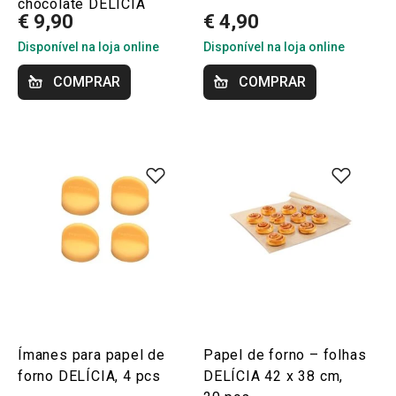
chocolate DELÍCIA
€ 9,90
€ 4,90
Disponível na loja online
Disponível na loja online
COMPRAR
COMPRAR
Ímanes para papel de
Papel de forno – folhas
forno DELÍCIA, 4 pcs
DELÍCIA 42 x 38 cm,