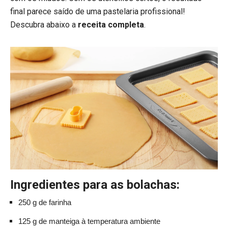
final parece saído de uma pastelaria profissional!
Descubra abaixo a
receita completa
.
Ingredientes para as bolachas:
250 g de farinha
125 g de manteiga à temperatura ambiente