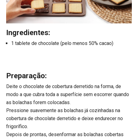
Ingredientes:
1 tablete de chocolate (pelo menos 50% cacao)
Preparação:
Deite o chocolate de cobertura derretido na forma, de
modo a que cubra toda a superfície sem escorrer quando
as bolachas forem colocadas.
Pressione suavemente as bolachas já cozinhadas na
cobertura de chocolate derretido e deixe endurecer no
frigorífico.
Depois de prontas, desenformar as bolachas cobertas