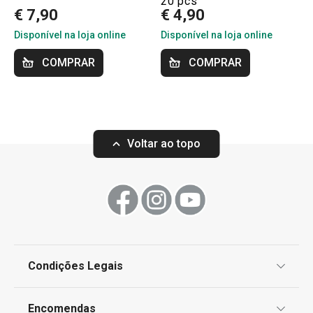
20 pcs
€ 7,90
€ 4,90
Disponível na loja online
Disponível na loja online
COMPRAR
COMPRAR
Voltar ao topo
Condições Legais
Proteção de informações pessoais
Encomendas