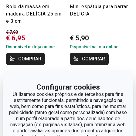
Rolo da massa em
Mini espátula para barrar
madeira DELÍCIA 25 cm,
DELÍCIA
ø 3 cm
€ 7,90
€ 6,95
€ 5,90
Disponível na loja online
Disponível na loja online
COMPRAR
COMPRAR
Configurar cookies
Utilizamos cookies próprios e de terceiros para fins
estritamente funcionais, permitindo a navegação na
web, bem como para fins estatísticos, para lhe mostrar
publicidade (tanto geral como personalizada) com base
num perfil elaborado a partir dos seus hábitos de
navegação (ex. páginas visitadas), para otimizar a web
e poder avaliar as opiniões dos produtos adquiridos