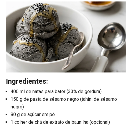
Ingredientes:
400 ml de natas para bater (33% de gordura)
150 g de pasta de sésamo negro (tahini de sésamo
negro)
80 g de açúcar em pó
1 colher de chá de extrato de baunilha (opcional)