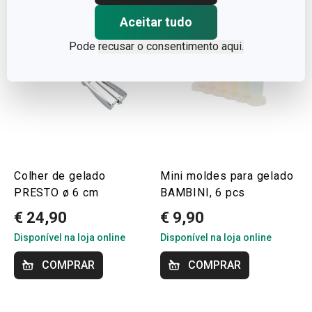
Aceitar tudo
Pode
recusar o consentimento aqui.
Colher de gelado
Mini moldes para gelado
PRESTO ø 6 cm
BAMBINI, 6 pcs
€ 24,90
€ 9,90
Disponível na loja online
Disponível na loja online
COMPRAR
COMPRAR