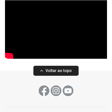
Voltar ao topo