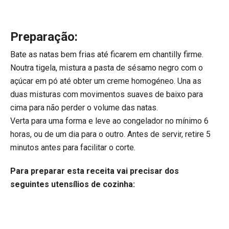
Preparação:
Bate as natas bem frias até ficarem em chantilly firme.
Noutra tigela, mistura a pasta de sésamo negro com o
açúcar em pó até obter um creme homogéneo. Una as
duas misturas com movimentos suaves de baixo para
cima para não perder o volume das natas.
Verta para uma forma e leve ao congelador no mínimo 6
horas, ou de um dia para o outro. Antes de servir, retire 5
minutos antes para facilitar o corte.
Para preparar esta receita vai precisar dos
seguintes utensílios de cozinha: