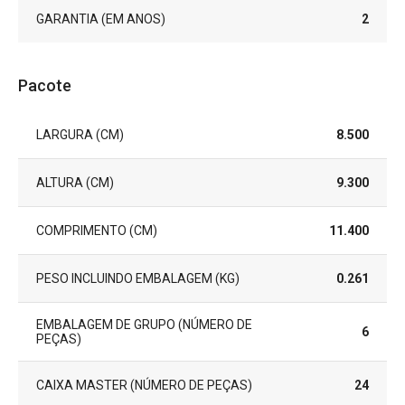
GARANTIA (EM ANOS)
2
Pacote
LARGURA (CM)
8.500
ALTURA (CM)
9.300
COMPRIMENTO (CM)
11.400
PESO INCLUINDO EMBALAGEM (KG)
0.261
EMBALAGEM DE GRUPO (NÚMERO DE
6
PEÇAS)
CAIXA MASTER (NÚMERO DE PEÇAS)
24