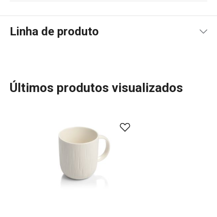
Linha de produto
Últimos produtos visualizados
Mais Vendidos
Mesa