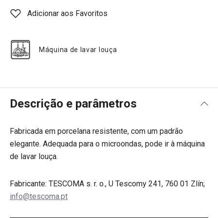
Adicionar aos Favoritos
Máquina de lavar louça
Descrição e parâmetros
Fabricada em porcelana resistente, com um padrão
elegante. Adequada para o microondas, pode ir à máquina
de lavar louça.
Fabricante: TESCOMA s. r. o., U Tescomy 241, 760 01 Zlín;
info@tescoma.pt