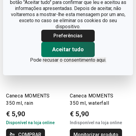
botão "Aceitar tudo" para confirmar que leu e aceitou as
informações apresentadas. Depois de aceitar, não
voltaremos a mostrar-lhe esta mensagem por um ano,
exceto no caso se eliminar os cookies do seu
dispositivo.
Preferências
Aceitar tudo
Pode
recusar o consentimento aqui.
Caneca MOMENTS
Caneca MOMENTS
350 ml, rain
350 ml, waterfall
€ 5,90
€ 5,90
Disponível na loja online
Indisponível na loja online
COMPRAR
Monitorizar produto