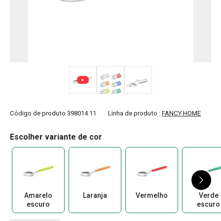
Código de produto
398014.11
Linha de produto :
FANCY HOME
Escolher variante de cor
Amarelo
Laranja
Vermelho
Verde
escuro
escuro