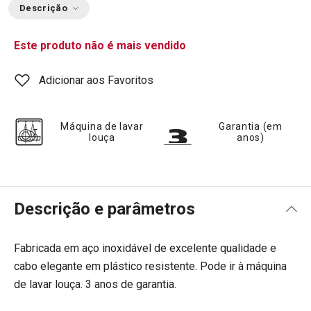
Descrição
Este produto não é mais vendido
Adicionar aos Favoritos
Máquina de lavar
Garantia (em
louça
anos)
Descrição e parâmetros
Fabricada em aço inoxidável de excelente qualidade e
cabo elegante em plástico resistente. Pode ir à máquina
de lavar louça. 3 anos de garantia.