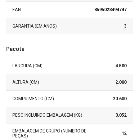
EAN
8595028494747
GARANTIA (EM ANOS)
3
Pacote
LARGURA (CM)
4.500
ALTURA (CM)
2.000
COMPRIMENTO (CM)
20.600
PESO INCLUINDO EMBALAGEM (KG)
0.052
EMBALAGEM DE GRUPO (NÚMERO DE
12
PEÇAS)