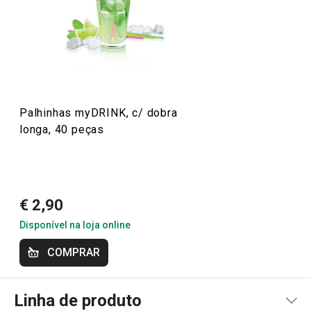
Palhinhas myDRINK, c/ dobra
longa, 40 peças
€ 2,90
Disponível na loja online
COMPRAR
Linha de produto