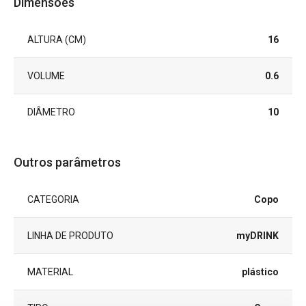
Dimensões
ALTURA (CM)
16
VOLUME
0.6
DIÂMETRO
10
Outros parâmetros
CATEGORIA
Copo
LINHA DE PRODUTO
myDRINK
MATERIAL
plástico