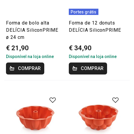
Portes grátis
Forma de bolo alta
Forma de 12 donuts
DELÍCIA SiliconPRIME
DELÍCIA SiliconPRIME
ø 24 cm
€ 21,90
€ 34,90
Disponível na loja online
Disponível na loja online
COMPRAR
COMPRAR