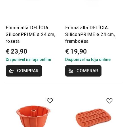
Forma alta DELÍCIA
Forma alta DELÍCIA
SiliconPRIME ø 24 cm,
SiliconPRIME ø 24 cm,
roseta
framboesa
€ 23,90
€ 19,90
Disponível na loja online
Disponível na loja online
COMPRAR
COMPRAR