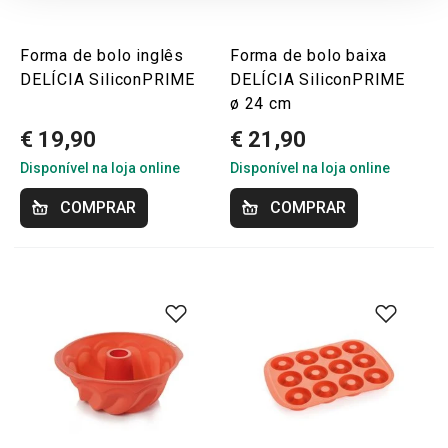
Forma de bolo inglês
Forma de bolo baixa
DELÍCIA SiliconPRIME
DELÍCIA SiliconPRIME
ø 24 cm
€ 19,90
€ 21,90
Disponível na loja online
Disponível na loja online
COMPRAR
COMPRAR