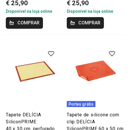
€ 25,90
€ 25,90
Disponível na loja online
Disponível na loja online
COMPRAR
COMPRAR
Portes grátis
Tapete DELÍCIA
Tapete de silicone com
SiliconPRIME
clip DELÍCIA
40 x 30 cm, perfurado
SiliconPRIME 60 x 50 cm