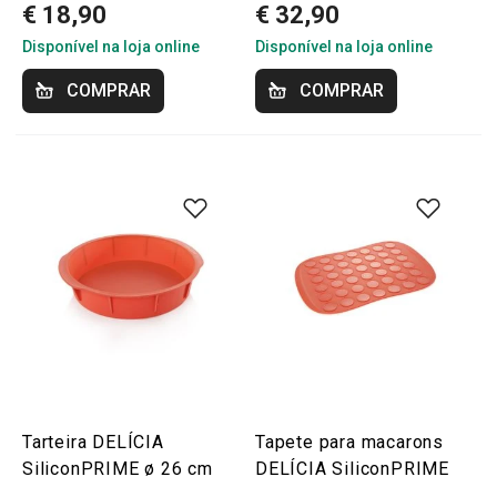
€ 18,90
€ 32,90
Disponível na loja online
Disponível na loja online
COMPRAR
COMPRAR
Tarteira DELÍCIA
Tapete para macarons
SiliconPRIME ø 26 cm
DELÍCIA SiliconPRIME