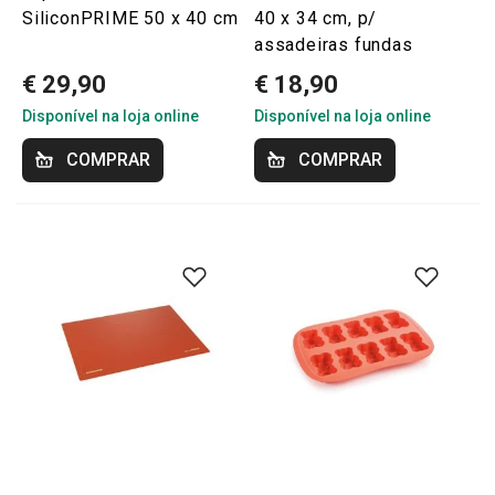
SiliconPRIME 50 x 40 cm
40 x 34 cm, p/
assadeiras fundas
€ 29,90
€ 18,90
Disponível na loja online
Disponível na loja online
COMPRAR
COMPRAR