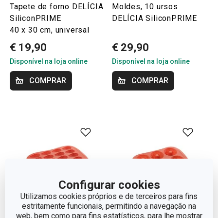
Tapete de forno DELÍCIA
Moldes, 10 ursos
SiliconPRIME
DELÍCIA SiliconPRIME
40 x 30 cm, universal
€ 19,90
€ 29,90
Disponível na loja online
Disponível na loja online
COMPRAR
COMPRAR
Configurar cookies
Utilizamos cookies próprios e de terceiros para fins
estritamente funcionais, permitindo a navegação na
web, bem como para fins estatísticos, para lhe mostrar