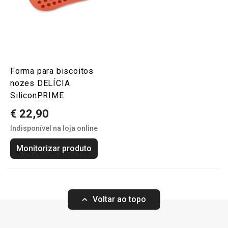
Forma para biscoitos
nozes DELÍCIA
SiliconPRIME
€ 22,90
Indisponível na loja online
Monitorizar produto
Voltar ao topo