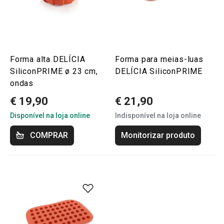
Forma alta DELÍCIA
Forma para meias-luas
SiliconPRIME ø 23 cm,
DELÍCIA SiliconPRIME
ondas
€ 19,90
€ 21,90
Disponível na loja online
Indisponível na loja online
COMPRAR
Monitorizar produto