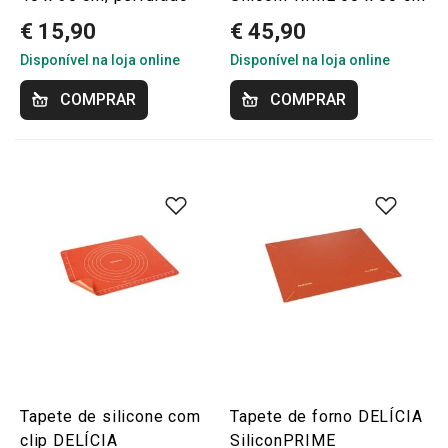
€ 15,90
€ 45,90
Disponível na loja online
Disponível na loja online
COMPRAR
COMPRAR
Tapete de silicone com
Tapete de forno DELÍCIA
clip DELÍCIA
SiliconPRIME