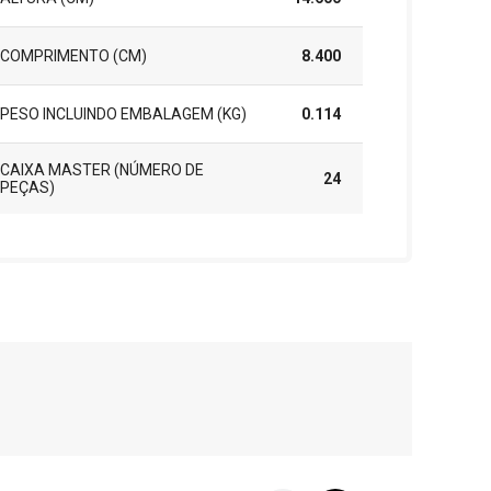
COMPRIMENTO (CM)
8.400
PESO INCLUINDO EMBALAGEM (KG)
0.114
CAIXA MASTER (NÚMERO DE
24
PEÇAS)