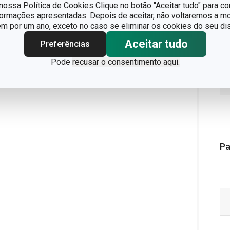
ossa Política de Cookies Clique no botão "Aceitar tudo" para co
formações apresentadas. Depois de aceitar, não voltaremos a mo
 por um ano, exceto no caso se eliminar os cookies do seu dis
Aceitar tudo
Preferências
Pode
recusar o consentimento aqui.
Pa