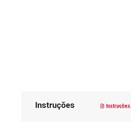
Instruções
Instruções 