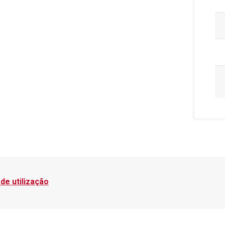
de utilização