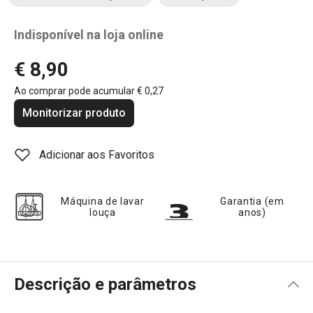
Indisponível na loja online
€ 8,90
Ao comprar pode acumular
€ 0,27
Monitorizar produto
Adicionar aos Favoritos
Máquina de lavar
Garantia (em
louça
anos)
Descrição e parâmetros