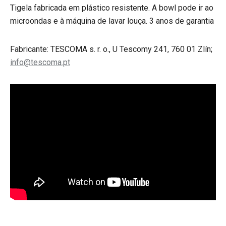
Tigela fabricada em plástico resistente. A bowl pode ir ao
microondas e à máquina de lavar louça. 3 anos de garantia
Fabricante: TESCOMA s. r. o., U Tescomy 241, 760 01 Zlín;
info@tescoma.pt