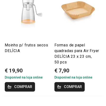
Moinho p/ frutos secos
Formas de papel
DELÍCIA
quadradas para Air Fryer
DELÍCIA 23 x 23 cm,
50 pcs
€ 19,90
€ 7,90
Disponível na loja online
Disponível na loja online
COMPRAR
COMPRAR