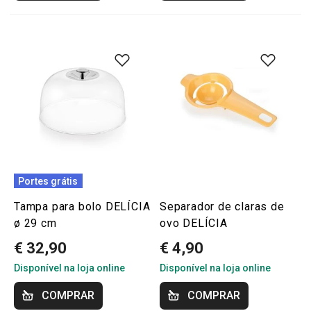
Portes grátis
Tampa para bolo DELÍCIA
Separador de claras de
ø 29 cm
ovo DELÍCIA
€ 32,90
€ 4,90
Disponível na loja online
Disponível na loja online
COMPRAR
COMPRAR