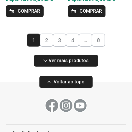
COMPRAR
COMPRAR
1
2
3
4
…
8
Ver mais produtos
Voltar ao topo