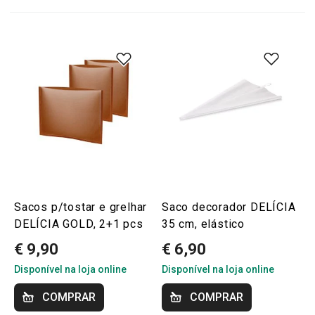
Sacos p/tostar e grelhar
Saco decorador DELÍCIA
DELÍCIA GOLD, 2+1 pcs
35 cm, elástico
€ 9,90
€ 6,90
Disponível na loja online
Disponível na loja online
COMPRAR
COMPRAR