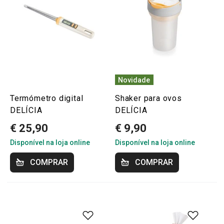
Novidade
Termómetro digital
Shaker para ovos
DELÍCIA
DELÍCIA
€ 25,90
€ 9,90
Disponível na loja online
Disponível na loja online
COMPRAR
COMPRAR