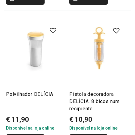
Polvilhador DELÍCIA
Pistola decoradora
DELÍCIA. 8 bicos num
recipiente
€ 11,90
€ 10,90
Disponível na loja online
Disponível na loja online