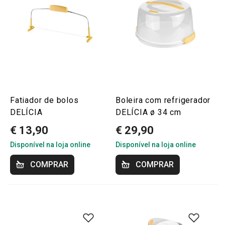
Fatiador de bolos
Boleira com refrigerador
DELÍCIA
DELÍCIA ø 34 cm
€ 13,90
€ 29,90
Disponível na loja online
Disponível na loja online
COMPRAR
COMPRAR