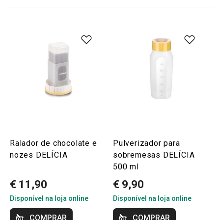
Ralador de chocolate e
Pulverizador para
nozes DELÍCIA
sobremesas DELÍCIA
500 ml
€ 11,90
€ 9,90
Disponível na loja online
Disponível na loja online
COMPRAR
COMPRAR