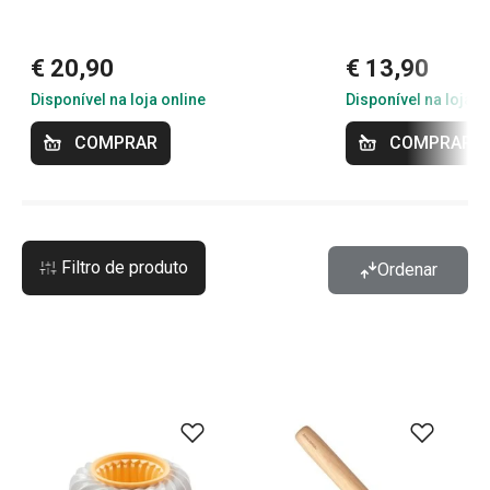
€ 20,90
€ 13,90
Disponível na loja online
Disponível na loja o
COMPRAR
COMPRAR
Filtro de produto
Ordenar