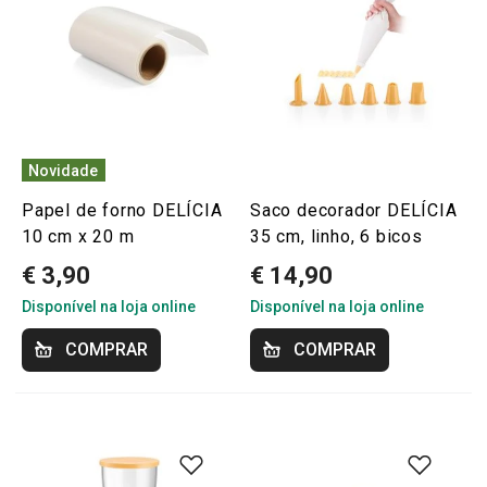
Novidade
Papel de forno DELÍCIA
Saco decorador DELÍCIA
10 cm x 20 m
35 cm, linho, 6 bicos
€ 3,90
€ 14,90
Disponível na loja online
Disponível na loja online
COMPRAR
COMPRAR