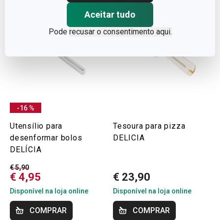
Aceitar tudo
Pode
recusar o consentimento aqui.
-16 %
Utensílio para
Tesoura para pizza
desenformar bolos
DELICIA
DELÍCIA
€ 5,90
€ 4,95
€ 23,90
Disponível na loja online
Disponível na loja online
COMPRAR
COMPRAR