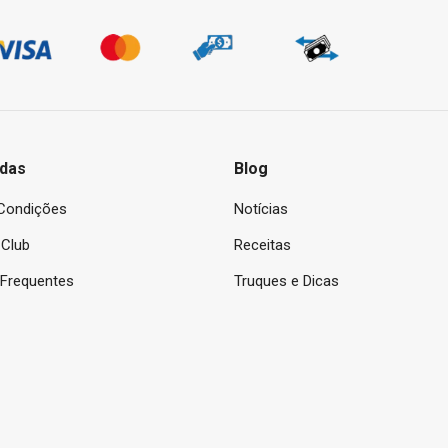
das
Blog
Condições
Notícias
Club
Receitas
 Frequentes
Truques e Dicas