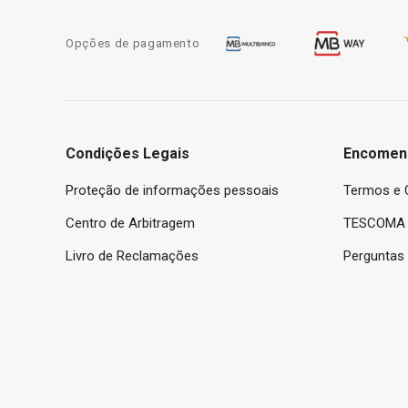
Opções de pagamento
Condições Legais
Encomen
Proteção de informações pessoais
Termos e 
Centro de Arbitragem
TESCOMA 
Livro de Reclamações
Perguntas