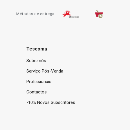
Métodos de entrega
Tescoma
Sobre nós
Serviço Pós-Venda
Profissionais
Contactos
-10% Novos Subscritores