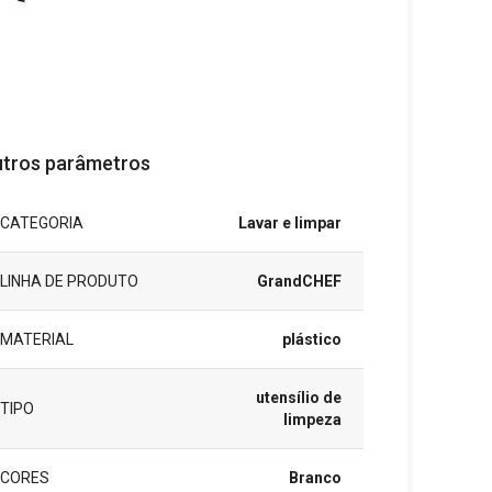
tros parâmetros
CATEGORIA
Lavar e limpar
LINHA DE PRODUTO
GrandCHEF
MATERIAL
plástico
utensílio de
TIPO
limpeza
CORES
Branco