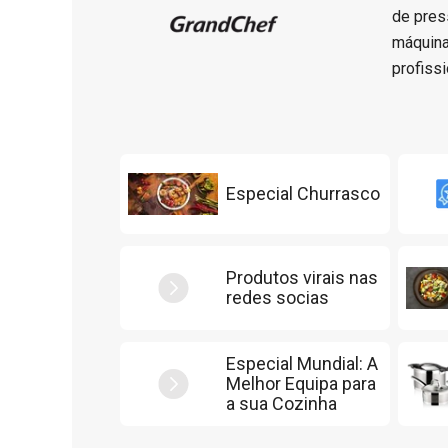
de pres
máquina
profiss
Especial Churrasco
Produtos virais nas
redes socias
Especial Mundial: A
Melhor Equipa para
a sua Cozinha