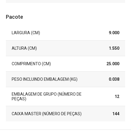
Pacote
LARGURA (CM)
9.000
ALTURA (CM)
1.550
COMPRIMENTO (CM)
25.000
PESO INCLUINDO EMBALAGEM (KG)
0.038
EMBALAGEM DE GRUPO (NÚMERO DE
12
PEÇAS)
CAIXA MASTER (NÚMERO DE PEÇAS)
144