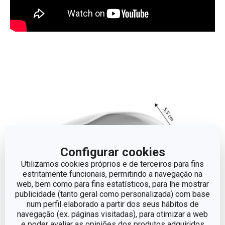
Configurar cookies
Utilizamos cookies próprios e de terceiros para fins
estritamente funcionais, permitindo a navegação na
web, bem como para fins estatísticos, para lhe mostrar
publicidade (tanto geral como personalizada) com base
num perfil elaborado a partir dos seus hábitos de
navegação (ex. páginas visitadas), para otimizar a web
e poder avaliar as opiniões dos produtos adquiridos