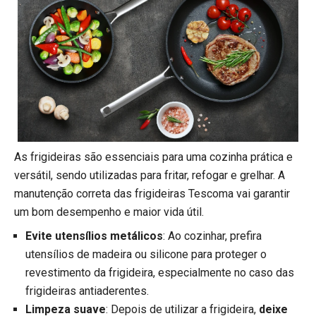
As frigideiras são essenciais para uma cozinha prática e
versátil, sendo utilizadas para fritar, refogar e grelhar. A
manutenção correta das frigideiras Tescoma vai garantir
um bom desempenho e maior vida útil.
Evite utensílios metálicos
: Ao cozinhar, prefira
utensílios de madeira ou silicone para proteger o
revestimento da frigideira, especialmente no caso das
frigideiras antiaderentes.
Limpeza suave
: Depois de utilizar a frigideira,
deixe