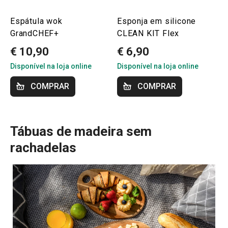
Espátula wok
Esponja em silicone
GrandCHEF+
CLEAN KIT Flex
€ 10,90
€ 6,90
Disponível na loja online
Disponível na loja online
COMPRAR
COMPRAR
Tábuas de madeira sem
rachadelas