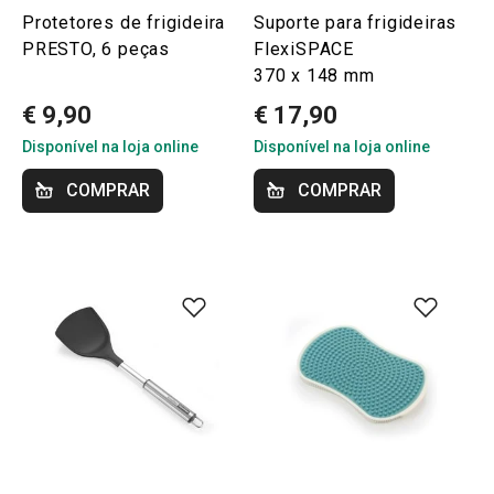
Protetores de frigideira
Suporte para frigideiras
PRESTO, 6 peças
FlexiSPACE
370 x 148 mm
€ 9,90
€ 17,90
Disponível na loja online
Disponível na loja online
COMPRAR
COMPRAR