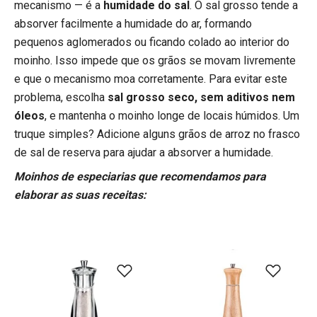
mecanismo — é a
humidade do sal
. O sal grosso tende a
absorver facilmente a humidade do ar, formando
pequenos aglomerados ou ficando colado ao interior do
moinho. Isso impede que os grãos se movam livremente
e que o mecanismo moa corretamente. Para evitar este
problema, escolha
sal grosso seco, sem aditivos nem
óleos
, e mantenha o moinho longe de locais húmidos. Um
truque simples? Adicione alguns grãos de arroz no frasco
de sal de reserva para ajudar a absorver a humidade.
Moinhos de especiarias que recomendamos para
elaborar as suas receitas: