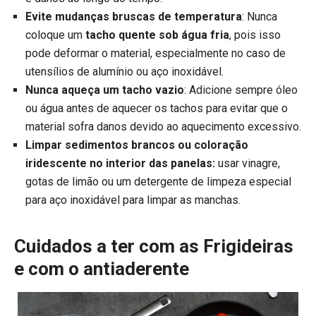
Evite mudanças bruscas de temperatura
: Nunca
coloque um
tacho quente sob água fria
, pois isso
pode deformar o material, especialmente no caso de
utensílios de alumínio ou aço inoxidável.
Nunca aqueça um tacho vazio
: Adicione sempre óleo
ou água antes de aquecer os tachos para evitar que o
material sofra danos devido ao aquecimento excessivo.
Limpar sedimentos brancos ou coloração
iridescente no interior das panelas:
usar vinagre,
gotas de limão ou um detergente de limpeza especial
para aço inoxidável para limpar as manchas.
Cuidados a ter com as Frigideiras
e com o antiaderente