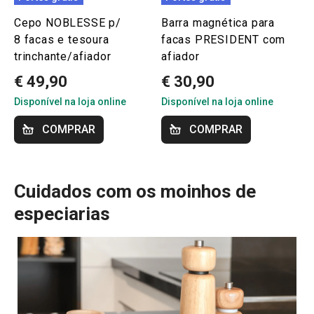
Cepo NOBLESSE p/
Barra magnética para
8 facas e tesoura
facas PRESIDENT com
trinchante/afiador
afiador
€ 49,90
€ 30,90
Disponível na loja online
Disponível na loja online
COMPRAR
COMPRAR
Cuidados com os moinhos de
especiarias