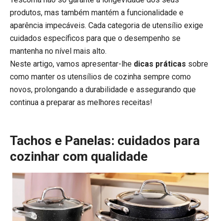
produtos, mas também mantém a funcionalidade e
aparência impecáveis. Cada categoria de utensílio exige
cuidados específicos para que o desempenho se
mantenha no nível mais alto.
Neste artigo, vamos apresentar-lhe
dicas práticas
sobre
como manter os utensílios de cozinha sempre como
novos, prolongando a durabilidade e assegurando que
continua a preparar as melhores receitas!
Tachos e Panelas: cuidados para
cozinhar com qualidade