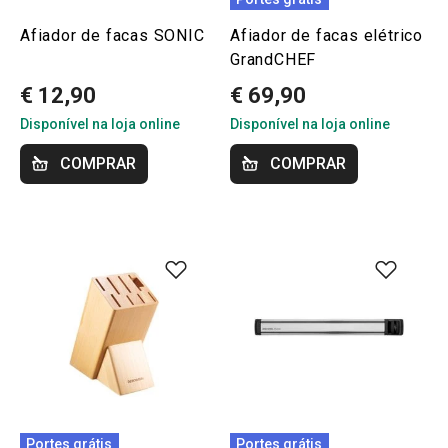
Afiador de facas SONIC
Afiador de facas elétrico
GrandCHEF
€ 12,90
€ 69,90
Disponível na loja online
Disponível na loja online
COMPRAR
COMPRAR
Portes grátis
Portes grátis