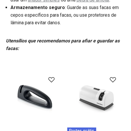
Armazenamento seguro
: Guarde as suas facas em
cepos específicos para facas, ou use protetores de
lâmina para evitar danos.
Utensílios que recomendamos para afiar e guardar as
facas:
Portes grátis