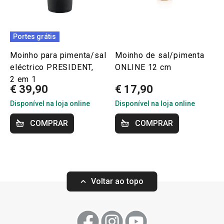
Portes grátis
Moinho para pimenta/sal
Moinho de sal/pimenta
eléctrico PRESIDENT,
ONLINE 12 cm
2 em 1
€ 39,90
€ 17,90
Disponível na loja online
Disponível na loja online
COMPRAR
COMPRAR
Voltar ao topo