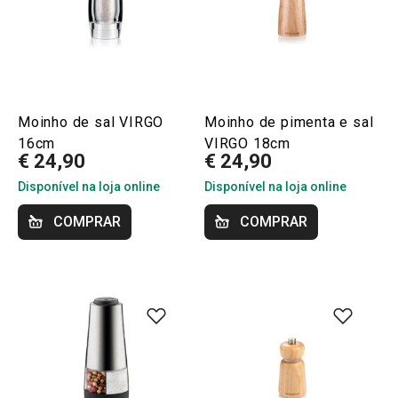
Moinho de sal VIRGO
Moinho de pimenta e sal
16cm
VIRGO 18cm
€ 24,90
€ 24,90
Disponível na loja online
Disponível na loja online
COMPRAR
COMPRAR