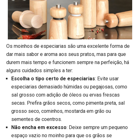
Os moinhos de especiarias são uma excelente forma de
dar mais sabor e aroma aos seus pratos, mas para que
durem mais tempo e funcionem sempre na perfeição, há
alguns cuidados simples a ter:
Escolha o tipo certo de especiarias
: Evite usar
especiarias demasiado húmidas ou pegajosas, como
sal grosso com adição de óleos ou ervas frescas
secas. Prefira grãos secos, como pimenta preta, sal
grosso seco, cominhos, mostarda em grão ou
sementes de coentros.
Não encha em excesso
: Deixe sempre um pequeno
espaço vazio no moinho para que os grãos se