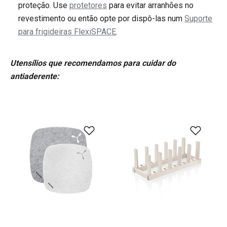
proteção. Use
protetores
para evitar arranhões no
revestimento ou então opte por dispô-las num
Suporte
para frigideiras FlexiSPACE
.
Utensílios que recomendamos para cuidar do
antiaderente: