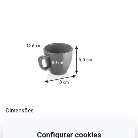
Dimensões
ALTURA (CM)
5.5
Configurar cookies