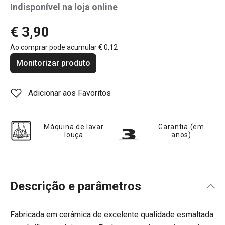
Indisponível na loja online
€ 3,90
Ao comprar pode acumular
€ 0,12
Monitorizar produto
Adicionar aos Favoritos
Máquina de lavar
Garantia (em
louça
anos)
Descrição e parâmetros
Fabricada em cerâmica de excelente qualidade esmaltada