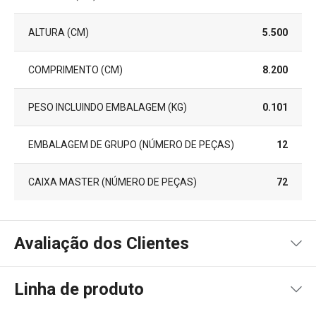
ALTURA (CM)
5.500
COMPRIMENTO (CM)
8.200
PESO INCLUINDO EMBALAGEM (KG)
0.101
EMBALAGEM DE GRUPO (NÚMERO DE PEÇAS)
12
CAIXA MASTER (NÚMERO DE PEÇAS)
72
Avaliação dos Clientes
Linha de produto
100
%
5
11
x