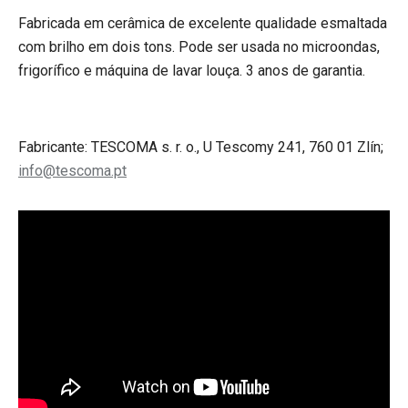
Fabricada em cerâmica de excelente qualidade esmaltada
com brilho em dois tons. Pode ser usada no microondas,
frigorífico e máquina de lavar louça. 3 anos de garantia.
Fabricante: TESCOMA s. r. o., U Tescomy 241, 760 01 Zlín;
info@tescoma.pt