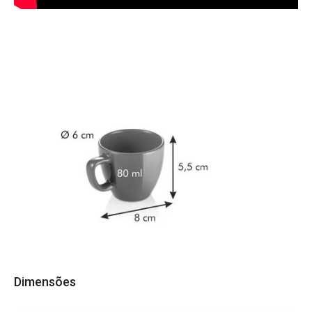
Dimensões