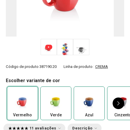
Código de produto
387190.20
Linha de produto :
CREMA
Escolher variante de cor
Vermelho
Verde
Azul
Cinzent
11 avaliações
Descrição