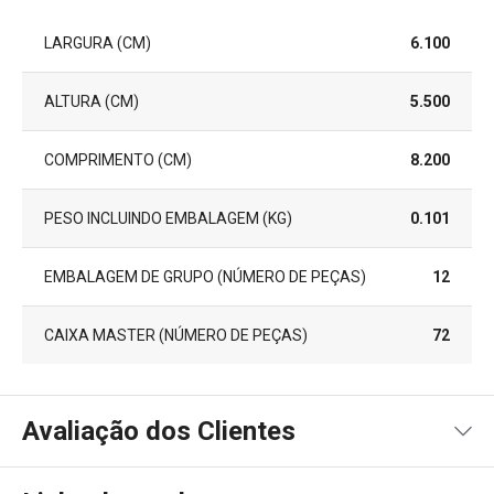
LARGURA (CM)
6.100
ALTURA (CM)
5.500
COMPRIMENTO (CM)
8.200
PESO INCLUINDO EMBALAGEM (KG)
0.101
EMBALAGEM DE GRUPO (NÚMERO DE PEÇAS)
12
CAIXA MASTER (NÚMERO DE PEÇAS)
72
Avaliação dos Clientes