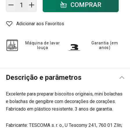
Adicionar ao carrinho - quantidade
COMPRAR
Adicionar aos Favoritos
Máquina de lavar
Garantia (em
louça
anos)
Descrição e parâmetros
Excelente para preparar biscoitos originais, mini bolachas
e bolachas de gengibre com decorações de corações.
Fabricado em plástico resistente. 3 anos de garantia.
Fabricante: TESCOMA s. r. o., U Tescomy 241, 760 01 Zlín;