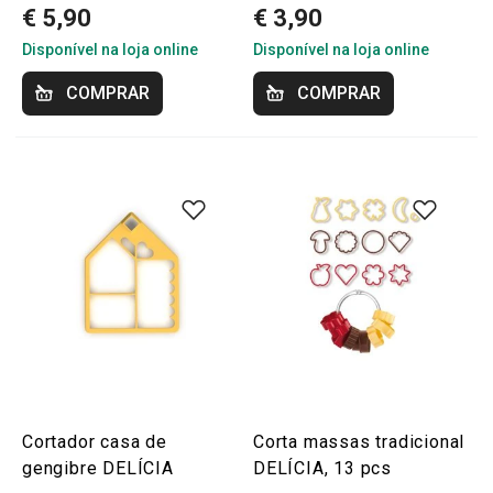
€ 5,90
€ 3,90
Disponível na loja online
Disponível na loja online
COMPRAR
COMPRAR
Cortador casa de
Corta massas tradicional
gengibre DELÍCIA
DELÍCIA, 13 pcs