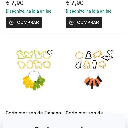
€ 7,90
€ 7,90
Disponível na loja online
Disponível na loja online
COMPRAR
COMPRAR
Corta massas de Páscoa
Corta massas de
DELÍCIA, 8 pcs
Halloween DELÍCIA,
8 pcs