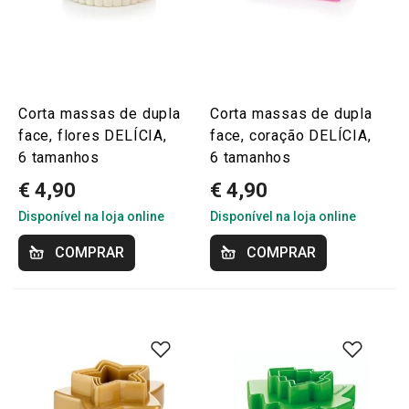
Corta massas de dupla
Corta massas de dupla
face, flores DELÍCIA,
face, coração DELÍCIA,
6 tamanhos
6 tamanhos
€ 4,90
€ 4,90
Disponível na loja online
Disponível na loja online
COMPRAR
COMPRAR