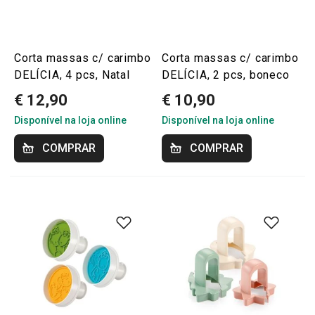
Corta massas c/ carimbo
Corta massas c/ carimbo
DELÍCIA, 4 pcs, Natal
DELÍCIA, 2 pcs, boneco
€ 12,90
€ 10,90
Disponível na loja online
Disponível na loja online
COMPRAR
COMPRAR