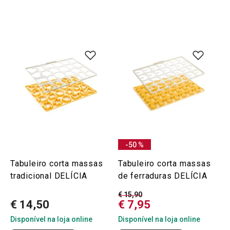
-50 %
Tabuleiro corta massas
Tabuleiro corta massas
tradicional DELÍCIA
de ferraduras DELÍCIA
€ 15,90
€ 14,50
€ 7,95
Disponível na loja online
Disponível na loja online