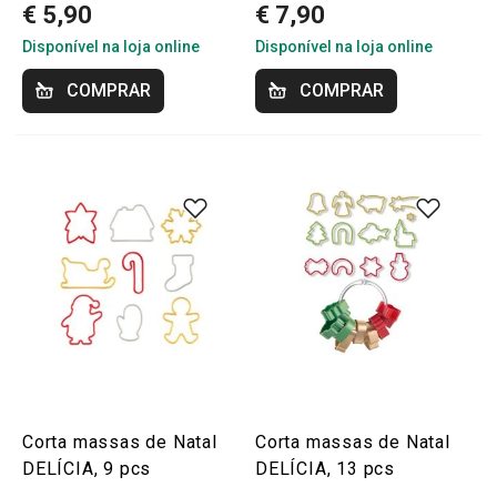
€ 5,90
€ 7,90
Disponível na loja online
Disponível na loja online
COMPRAR
COMPRAR
Corta massas de Natal
Corta massas de Natal
DELÍCIA, 9 pcs
DELÍCIA, 13 pcs