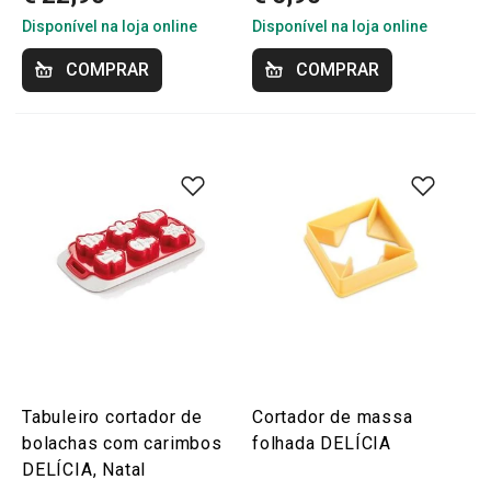
Disponível na loja online
Disponível na loja online
COMPRAR
COMPRAR
Tabuleiro cortador de
Cortador de massa
bolachas com carimbos
folhada DELÍCIA
DELÍCIA, Natal