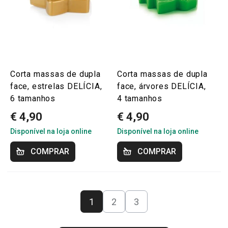
Corta massas de dupla
Corta massas de dupla
face, estrelas DELÍCIA,
face, árvores DELÍCIA,
6 tamanhos
4 tamanhos
€ 4,90
€ 4,90
Disponível na loja online
Disponível na loja online
COMPRAR
COMPRAR
1
2
3