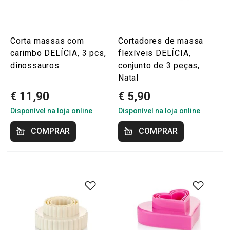
Corta massas com
Cortadores de massa
carimbo DELÍCIA, 3 pcs,
flexíveis DELÍCIA,
dinossauros
conjunto de 3 peças,
Natal
€ 11,90
€ 5,90
Disponível na loja online
Disponível na loja online
COMPRAR
COMPRAR