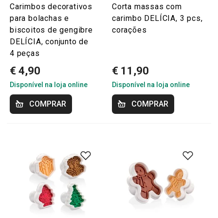
Carimbos decorativos
Corta massas com
para bolachas e
carimbo DELÍCIA, 3 pcs,
biscoitos de gengibre
corações
DELÍCIA, conjunto de
4 peças
€ 4,90
€ 11,90
Disponível na loja online
Disponível na loja online
COMPRAR
COMPRAR