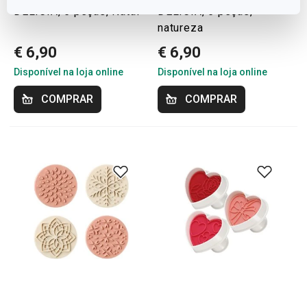
DELÍCIA, 5 peças, Natal
DELÍCIA, 5 peças,
natureza
€ 6,90
€ 6,90
Disponível na loja online
Disponível na loja online
COMPRAR
COMPRAR