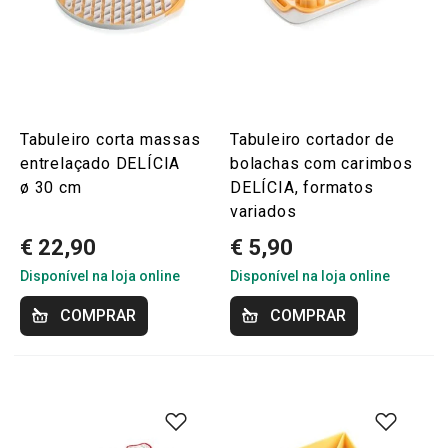
Tabuleiro corta massas
Tabuleiro cortador de
entrelaçado DELÍCIA
bolachas com carimbos
ø 30 cm
DELÍCIA, formatos
variados
€ 22,90
€ 5,90
Disponível na loja online
Disponível na loja online
COMPRAR
COMPRAR