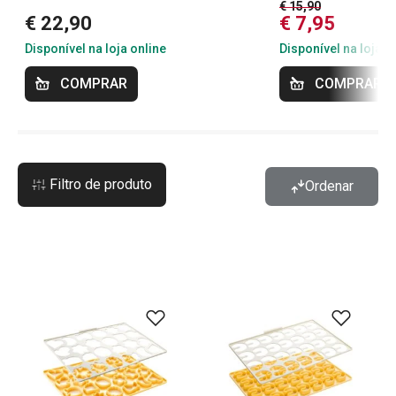
€ 15,90
€ 22,90
€ 7,95
Disponível na loja online
Disponível na loja o
COMPRAR
COMPRAR
Filtro de produto
Ordenar