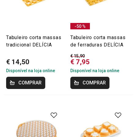
-50 %
Tabuleiro corta massas
Tabuleiro corta massas
tradicional DELÍCIA
de ferraduras DELÍCIA
€ 15,90
€ 14,50
€ 7,95
Disponível na loja online
Disponível na loja online
COMPRAR
COMPRAR