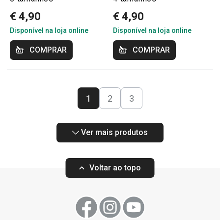
€ 4,90
€ 4,90
Disponível na loja online
Disponível na loja online
COMPRAR
COMPRAR
1
2
3
Ver mais produtos
Voltar ao topo