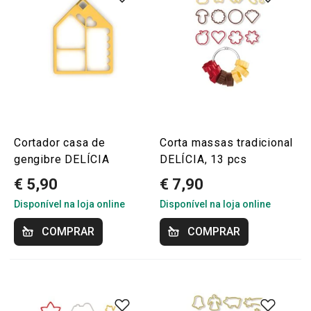
Cortador casa de
Corta massas tradicional
gengibre DELÍCIA
DELÍCIA, 13 pcs
€ 5,90
€ 7,90
Disponível na loja online
Disponível na loja online
COMPRAR
COMPRAR