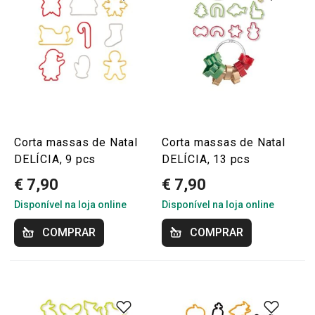
Corta massas de Natal
Corta massas de Natal
DELÍCIA, 9 pcs
DELÍCIA, 13 pcs
€ 7,90
€ 7,90
Disponível na loja online
Disponível na loja online
COMPRAR
COMPRAR