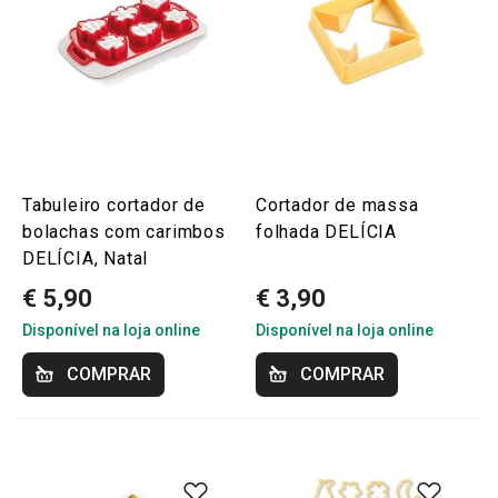
Tabuleiro cortador de
Cortador de massa
bolachas com carimbos
folhada DELÍCIA
DELÍCIA, Natal
€ 5,90
€ 3,90
Disponível na loja online
Disponível na loja online
COMPRAR
COMPRAR