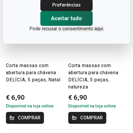
Preferências
Aceitar tudo
Pode
recusar o consentimento aqui.
Corta massas com
Corta massas com
abertura para chávena
abertura para chávena
DELÍCIA, 5 peças, Natal
DELÍCIA, 5 peças,
natureza
€ 6,90
€ 6,90
Disponível na loja online
Disponível na loja online
COMPRAR
COMPRAR