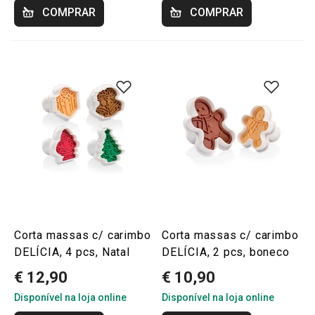
COMPRAR
COMPRAR
Corta massas c/ carimbo
Corta massas c/ carimbo
DELÍCIA, 4 pcs, Natal
DELÍCIA, 2 pcs, boneco
€ 12,90
€ 10,90
Disponível na loja online
Disponível na loja online