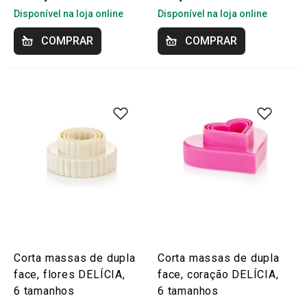
Disponível na loja online
Disponível na loja online
COMPRAR
COMPRAR
Corta massas de dupla
Corta massas de dupla
face, flores DELÍCIA,
face, coração DELÍCIA,
6 tamanhos
6 tamanhos