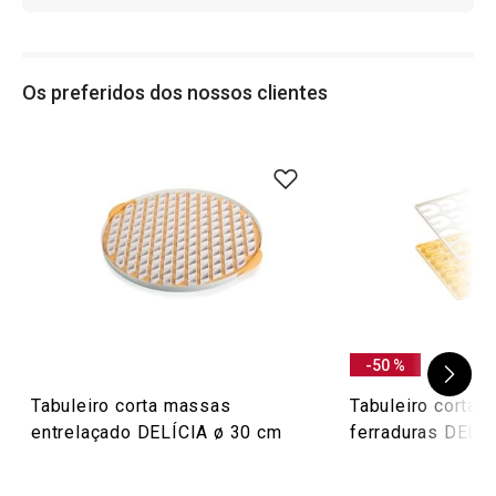
Os preferidos dos nossos clientes
-50 %
Tabuleiro corta massas
Tabuleiro corta 
entrelaçado DELÍCIA ø 30 cm
ferraduras DELÍ