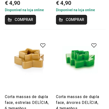
€ 4,90
€ 4,90
Disponível na loja online
Disponível na loja online
COMPRAR
COMPRAR
Corta massas de dupla
Corta massas de dupla
face, estrelas DELÍCIA,
face, árvores DELÍCIA,
6 tamanhos
4 tamanhos