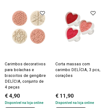
Carimbos decorativos
Corta massas com
para bolachas e
carimbo DELÍCIA, 3 pcs,
biscoitos de gengibre
corações
DELÍCIA, conjunto de
4 peças
€ 4,90
€ 11,90
Disponível na loja online
Disponível na loja online