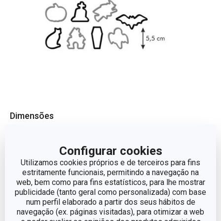
Dimensões
COMPRIMENTO (CM)
5.5
Configurar cookies
Utilizamos cookies próprios e de terceiros para fins
estritamente funcionais, permitindo a navegação na
Outros parâmetros
web, bem como para fins estatísticos, para lhe mostrar
publicidade (tanto geral como personalizada) com base
num perfil elaborado a partir dos seus hábitos de
CATEGORIA
Cortadores e rodas
navegação (ex. páginas visitadas), para otimizar a web