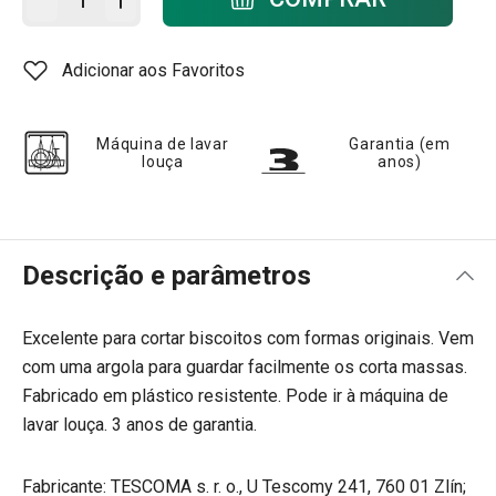
Adicionar aos Favoritos
Máquina de lavar
Garantia (em
louça
anos)
Descrição e parâmetros
Excelente para cortar biscoitos com formas originais. Vem
com uma argola para guardar facilmente os corta massas.
Fabricado em plástico resistente. Pode ir à máquina de
lavar louça. 3 anos de garantia.
Fabricante: TESCOMA s. r. o., U Tescomy 241, 760 01 Zlín;