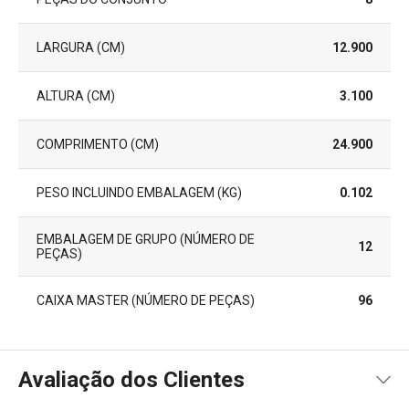
LARGURA (CM)
12.900
ALTURA (CM)
3.100
COMPRIMENTO (CM)
24.900
PESO INCLUINDO EMBALAGEM (KG)
0.102
EMBALAGEM DE GRUPO (NÚMERO DE
12
PEÇAS)
CAIXA MASTER (NÚMERO DE PEÇAS)
96
Avaliação dos Clientes