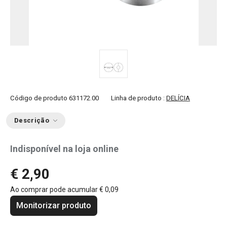
Código de produto
631172.00
Linha de produto :
DELÍCIA
Descrição
Indisponível na loja online
€ 2,90
Ao comprar pode acumular
€ 0,09
Monitorizar produto