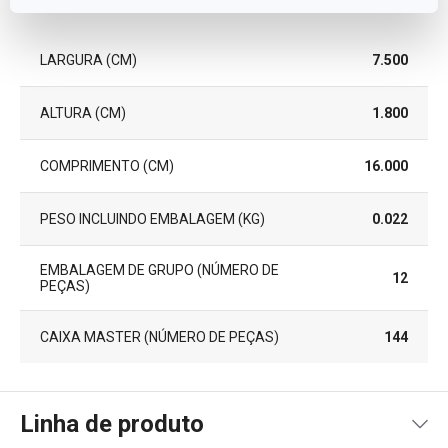
Pacote
LARGURA (CM)
7.500
ALTURA (CM)
1.800
COMPRIMENTO (CM)
16.000
PESO INCLUINDO EMBALAGEM (KG)
0.022
EMBALAGEM DE GRUPO (NÚMERO DE
12
PEÇAS)
CAIXA MASTER (NÚMERO DE PEÇAS)
144
Linha de produto