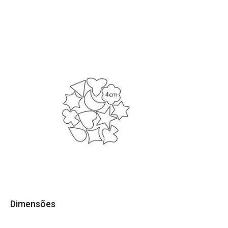
Dimensões