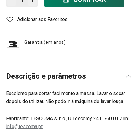
Adicionar aos Favoritos
Garantia (em anos)
Descrição e parâmetros
Excelente para cortar facilmente a massa. Lavar e secar
depois de utilizar. Não pode ir à máquina de lavar louça.
Fabricante: TESCOMA s. r. o., U Tescomy 241, 760 01 Zlín;
info@tescoma.pt