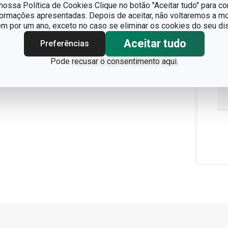
ossa Política de Cookies Clique no botão "Aceitar tudo" para co
formações apresentadas. Depois de aceitar, não voltaremos a mo
 por um ano, exceto no caso se eliminar os cookies do seu dis
Aceitar tudo
Preferências
Pode
recusar o consentimento aqui.