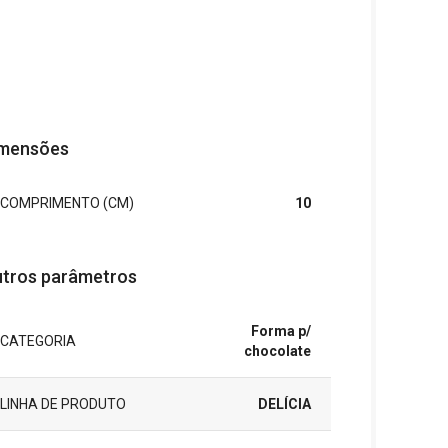
mensões
COMPRIMENTO (CM)
10
tros parâmetros
Forma p/
CATEGORIA
chocolate
LINHA DE PRODUTO
DELÍCIA