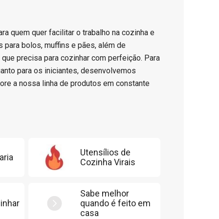
ara quem quer facilitar o trabalho na cozinha e
 para bolos, muffins e pães, além de
o que precisa para cozinhar com perfeição. Para
uanto para os iniciantes, desenvolvemos
ore a nossa linha de produtos em constante
Utensílios de
aria
Cozinha Virais
Sabe melhor
inhar
quando é feito em
casa