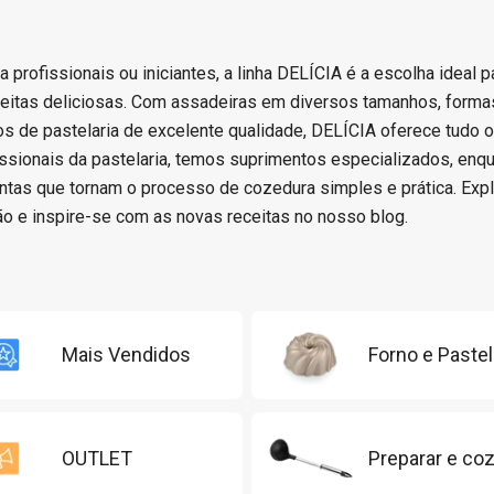
a profissionais ou iniciantes, a linha DELÍCIA é a escolha ideal p
eceitas deliciosas. Com assadeiras em diversos tamanhos, formas
ios de pastelaria de excelente qualidade, DELÍCIA oferece tudo 
issionais da pastelaria, temos suprimentos especializados, enq
ntas que tornam o processo de cozedura simples e prática. Expl
o e inspire-se com as novas receitas no nosso blog.
Mais Vendidos
Forno e Pastel
OUTLET
Preparar e coz