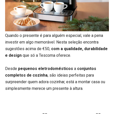
Quando o presente é para alguém especial, vale a pena
investir em algo memorável. Nesta seleção encontra
sugestões acima de €50,
com a qualidade, durabilidade
e design
que só a Tescoma oferece.
Desde
pequenos eletrodomésticos
a
conjuntos
completos de cozinha
, são ideias perfeitas para
surpreender quem adora cozinhar, está a montar casa ou
simplesmente merece um presente à altura.