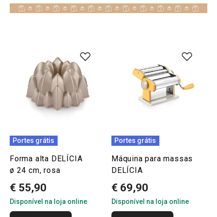
Portes grátis
Portes grátis
Forma alta DELÍCIA
Máquina para massas
ø 24 cm, rosa
DELÍCIA
€ 55,90
€ 69,90
Disponível na loja online
Disponível na loja online