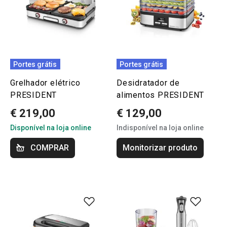
Portes grátis
Portes grátis
Grelhador elétrico
Desidratador de
PRESIDENT
alimentos PRESIDENT
€ 219,00
€ 129,00
Disponível na loja online
Indisponível na loja online
COMPRAR
Monitorizar produto