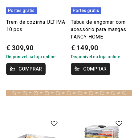
Portes grátis
Portes grátis
Trem de cozinha ULTIMA
Tábua de engomar com
10 pcs
acessório para mangas
FANCY HOME
€ 309,90
€ 149,90
Disponível na loja online
Disponível na loja online
COMPRAR
COMPRAR