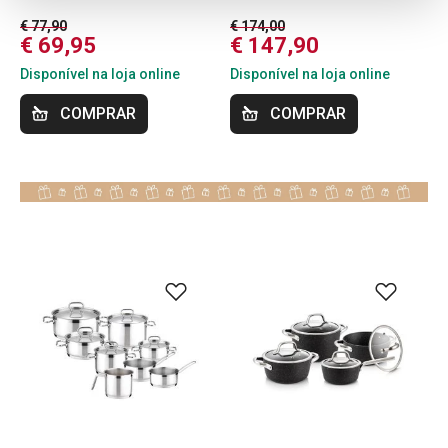
€ 77,90
€ 174,00
€ 69,95
€ 147,90
Disponível na loja online
Disponível na loja online
COMPRAR
COMPRAR