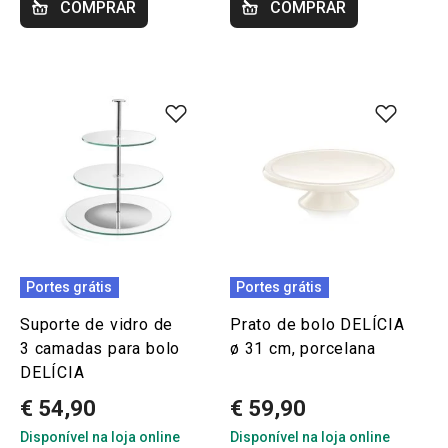
COMPRAR
COMPRAR
Portes grátis
Portes grátis
Suporte de vidro de
Prato de bolo DELÍCIA
3 camadas para bolo
ø 31 cm, porcelana
DELÍCIA
€ 54,90
€ 59,90
Disponível na loja online
Disponível na loja online