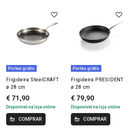
Portes grátis
Portes grátis
Frigideira SteelCRAFT
Frigideira PRESIDENT
ø 28 cm
ø 28 cm
€ 71,90
€ 79,90
Disponível na loja online
Disponível na loja online
COMPRAR
COMPRAR