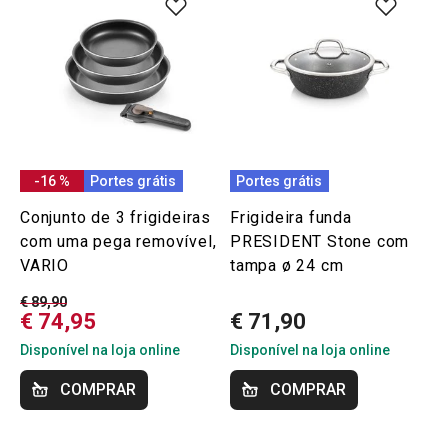
-16 %
Portes grátis
Portes grátis
Conjunto de 3 frigideiras
Frigideira funda
com uma pega removível,
PRESIDENT Stone com
VARIO
tampa ø 24 cm
€ 89,90
€ 74,95
€ 71,90
Disponível na loja online
Disponível na loja online
COMPRAR
COMPRAR