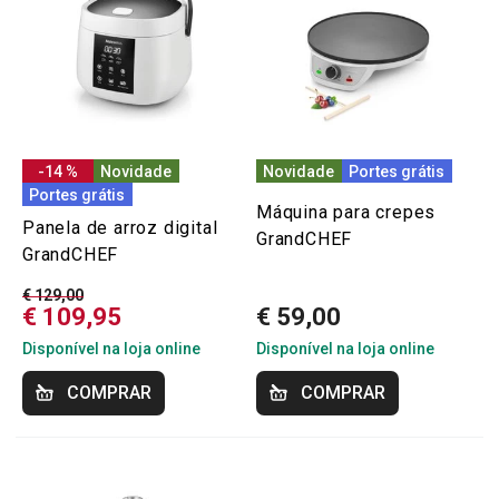
-14 %
Novidade
Novidade
Portes grátis
Portes grátis
Máquina para crepes
Panela de arroz digital
GrandCHEF
GrandCHEF
€ 129,00
€ 109,95
€ 59,00
Disponível na loja online
Disponível na loja online
COMPRAR
COMPRAR