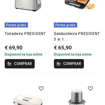
Portes grátis
Portes grátis
Torradeira PRESIDENT
Sanduicheira PRESIDENT
3 in 1
€ 69,90
€ 65,90
Disponível na loja online
Disponível na loja online
COMPRAR
COMPRAR