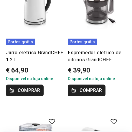
Portes grátis
Portes grátis
Jarro elétrico GrandCHEF
Espremedor elétrico de
1.2 l
citrinos GrandCHEF
€ 64,90
€ 39,90
Disponível na loja online
Disponível na loja online
COMPRAR
COMPRAR