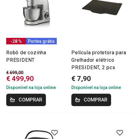
-28 %
Portes grátis
Robô de cozinha
Película protetora para
PRESIDENT
Grelhador elétrico
PRESIDENT, 2 pcs
€ 699,00
€ 499,90
€ 7,90
Disponível na loja online
Disponível na loja online
COMPRAR
COMPRAR