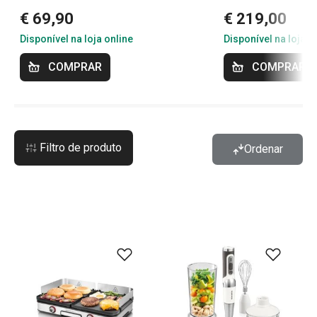
€ 69,90
€ 219,00
Disponível na loja online
Disponível na loja o
COMPRAR
COMPRAR
Filtro de produto
Ordenar