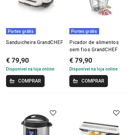
Portes grátis
Portes grátis
Sanduicheira GrandCHEF
Picador de alimentos
sem fios GrandCHEF
€ 79,90
€ 79,90
Disponível na loja online
Disponível na loja online
COMPRAR
COMPRAR