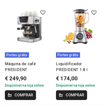
Portes grátis
Portes grátis
Máquina de café
Liquidificador
PRESIDENT
PRESIDENT 1.8 l
€ 249,90
€ 174,00
Disponível na loja online
Disponível na loja online
COMPRAR
COMPRAR