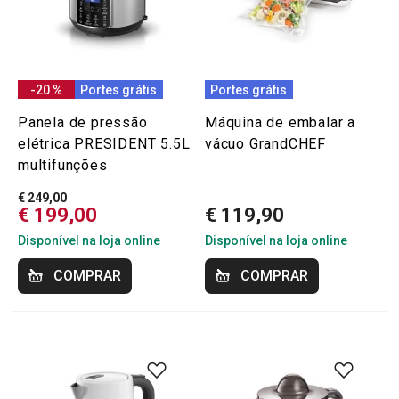
-20 %
Portes grátis
Portes grátis
Panela de pressão
Máquina de embalar a
elétrica PRESIDENT 5.5L
vácuo GrandCHEF
multifunções
€ 249,00
€ 199,00
€ 119,90
Disponível na loja online
Disponível na loja online
COMPRAR
COMPRAR