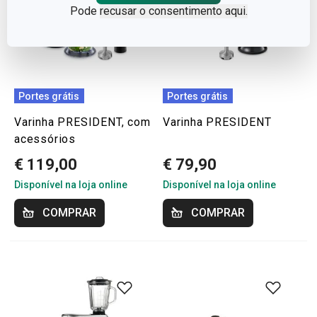
Pode
recusar o consentimento aqui.
Portes grátis
Portes grátis
Varinha PRESIDENT, com
Varinha PRESIDENT
acessórios
€ 119,00
€ 79,90
Disponível na loja online
Disponível na loja online
COMPRAR
COMPRAR