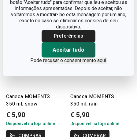
botão "Aceitar tudo" para confirmar que leu e aceitou as
informações apresentadas. Depois de aceitar, não
voltaremos a mostrar-lhe esta mensagem por um ano,
exceto no caso se eliminar os cookies do seu
dispositivo.
Preferências
Aceitar tudo
Pode
recusar o consentimento aqui.
Caneca MOMENTS
Caneca MOMENTS
350 ml, snow
350 ml, rain
€ 5,90
€ 5,90
Disponível na loja online
Disponível na loja online
COMPRAR
COMPRAR