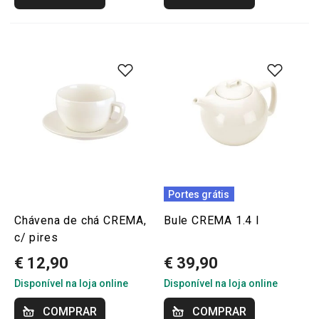
Portes grátis
Chávena de chá CREMA,
Bule CREMA 1.4 l
c/ pires
€ 12,90
€ 39,90
Disponível na loja online
Disponível na loja online
COMPRAR
COMPRAR