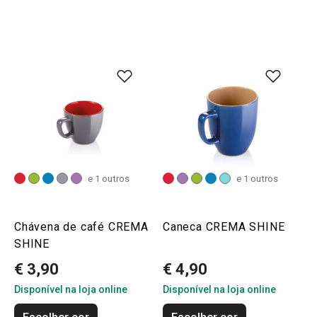
e 1 outros
e 1 outros
Chávena de café CREMA
Caneca CREMA SHINE
SHINE
€ 3,90
€ 4,90
Disponível na loja online
Disponível na loja online