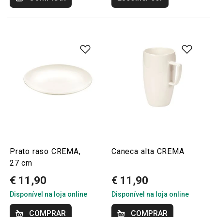
Prato raso CREMA,
Caneca alta CREMA
27 cm
€ 11,90
€ 11,90
Disponível na loja online
Disponível na loja online
COMPRAR
COMPRAR