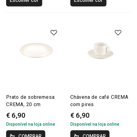
Escolher cor
Escolher cor
Prato de sobremesa
Chávena de café CREMA
CREMA, 20 cm
com pires
€ 6,90
€ 6,90
Disponível na loja online
Disponível na loja online
COMPRAR
COMPRAR