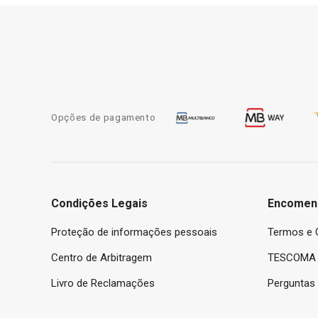
Opções de pagamento
Condições Legais
Encomen
Proteção de informações pessoais
Termos e 
Centro de Arbitragem
TESCOMA 
Livro de Reclamações
Perguntas