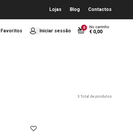
Lojas
Blog
Contactos
No carrinho
0
Favoritos
Iniciar sessão
€ 0,00
3
Total de produtos