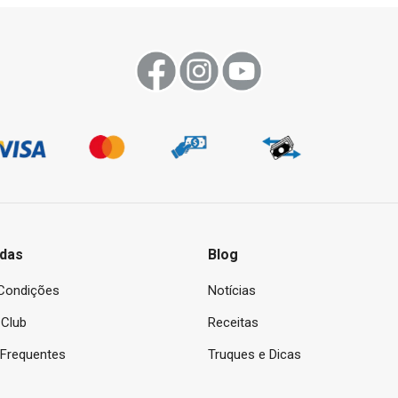
das
Blog
Condições
Notícias
Club
Receitas
 Frequentes
Truques e Dicas