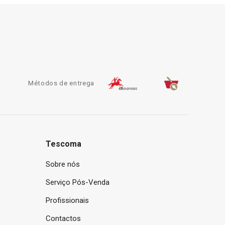
Métodos de entrega
Tescoma
Sobre nós
Serviço Pós-Venda
Profissionais
Contactos