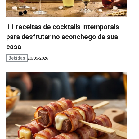
11 receitas de cocktails intemporais
para desfrutar no aconchego da sua
casa
Bebidas
20/06/2026